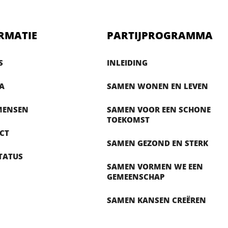
RMATIE
PARTIJPROGRAMMA
S
INLEIDING
A
SAMEN WONEN EN LEVEN
MENSEN
SAMEN VOOR EEN SCHONE
TOEKOMST
CT
SAMEN GEZOND EN STERK
TATUS
SAMEN VORMEN WE EEN
GEMEENSCHAP
SAMEN KANSEN CREËREN