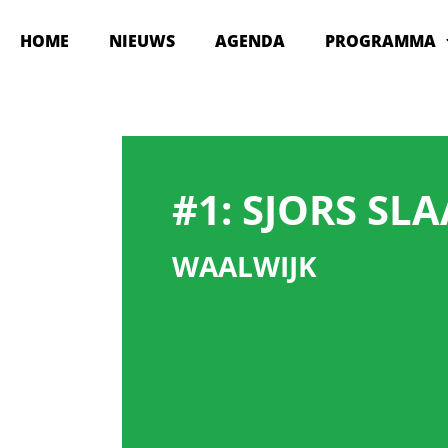
HOME
NIEUWS
AGENDA
PROGRAMMA
#1:
SJORS SLA
WAALWIJK