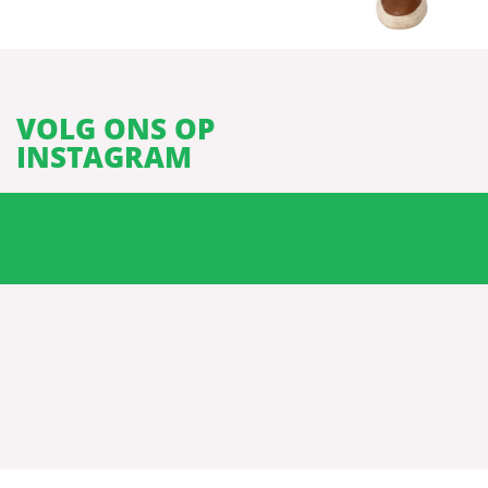
VOLG ONS OP
INSTAGRAM