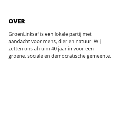
OVER
GroenLinksaf is een lokale partij met
aandacht voor mens, dier en natuur. Wij
zetten ons al ruim 40 jaar in voor een
groene, sociale en democratische gemeente.