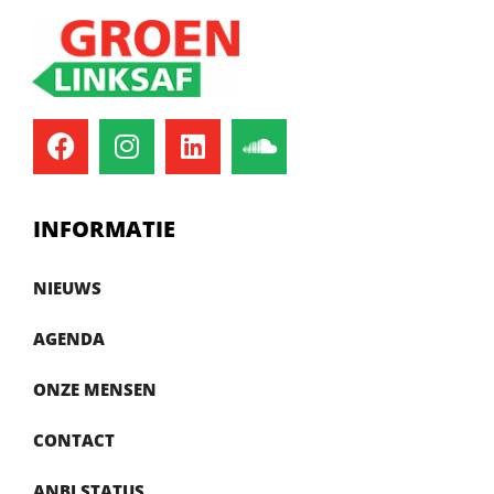
INFORMATIE
NIEUWS
AGENDA
ONZE MENSEN
CONTACT
ANBI STATUS