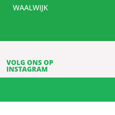
WAALWIJK
VOLG ONS OP
INSTAGRAM