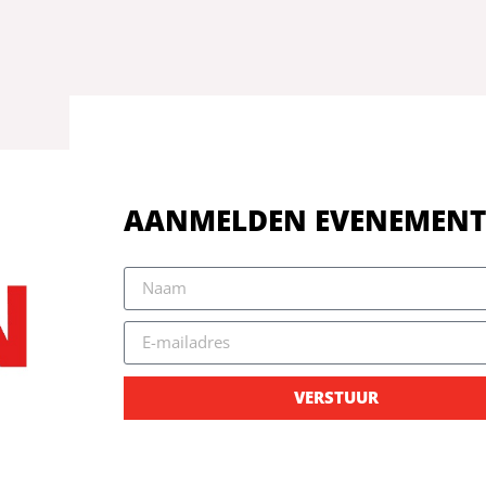
AANMELDEN EVENEMENT
VERSTUUR