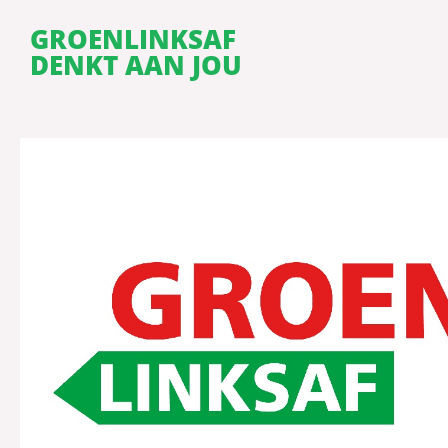
GROENLINKSAF
DENKT AAN JOU