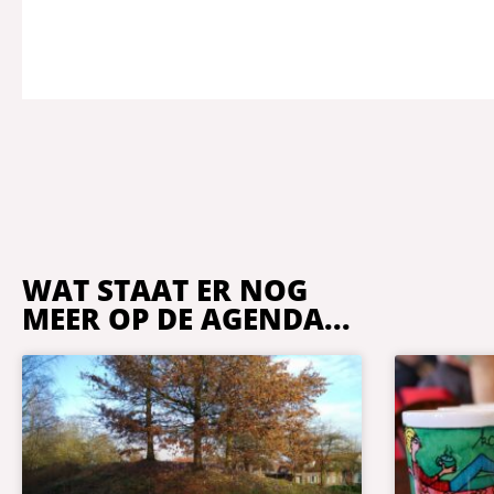
WAT STAAT ER NOG
MEER OP DE AGENDA...