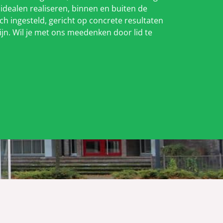
 idealen realiseren, binnen en buiten de
isch ingesteld, gericht op concrete resultaten
ijn. Wil je met ons meedenken door lid te