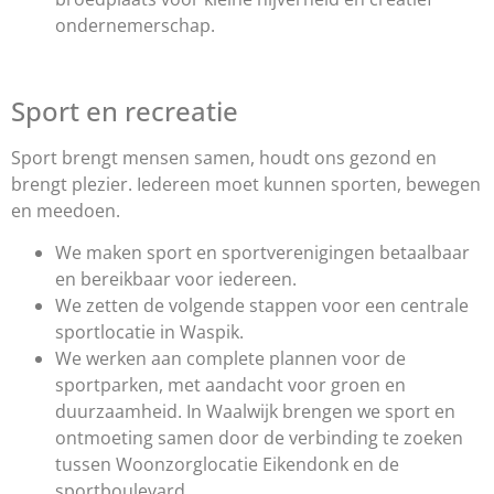
ondernemerschap.
Sport en recreatie
Sport brengt mensen samen, houdt ons gezond en
brengt plezier. Iedereen moet kunnen sporten, bewegen
en meedoen.
We maken sport en sportverenigingen betaalbaar
en bereikbaar voor iedereen.
We zetten de volgende stappen voor een centrale
sportlocatie in Waspik.
We werken aan complete plannen voor de
sportparken, met aandacht voor groen en
duurzaamheid. In Waalwijk brengen we sport en
ontmoeting samen door de verbinding te zoeken
tussen Woonzorglocatie Eikendonk en de
sportboulevard.