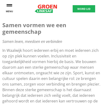
WORD LID
MENU
Samen vormen we een
gemeenschap
Samen leven, meedoen en verbinden
In Waalwijk hoort iedereen erbij en moet iedereen zich
op zijn plek kunnen voelen. Inclusiviteit en
toegankelijkheid vormen hierbij de basis. We bouwen
daarom aan een sterke gemeenschap waar mensen
elkaar ontmoeten, ongeacht wie ze zijn. Sport, kunst en
cultuur spelen daarin een belangrijke rol: ze brengen
ons samen, zorgen voor verbinding en brengen plezier.
Binnen deze sterke gemeenschap is het daarnaast
belangrijk dat iedereen zich veilig voelt, dat iedereen
gehoord wordt en dat iedereen kan vertrouwen op de