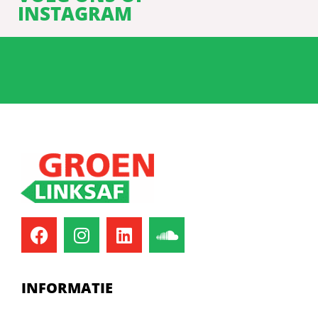
INSTAGRAM
INFORMATIE