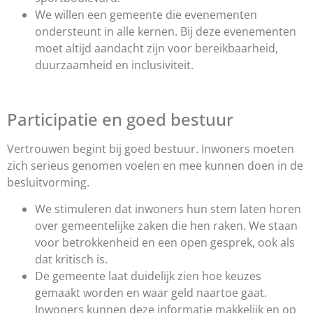
We willen een gemeente die evenementen
ondersteunt in alle kernen. Bij deze evenementen
moet altijd aandacht zijn voor bereikbaarheid,
duurzaamheid en inclusiviteit.
Participatie en goed bestuur
Vertrouwen begint bij goed bestuur. Inwoners moeten
zich serieus genomen voelen en mee kunnen doen in de
besluitvorming.
We stimuleren dat inwoners hun stem laten horen
over gemeentelijke zaken die hen raken. We staan
voor betrokkenheid en een open gesprek, ook als
dat kritisch is.
De gemeente laat duidelijk zien hoe keuzes
gemaakt worden en waar geld naartoe gaat.
Inwoners kunnen deze informatie makkelijk en op