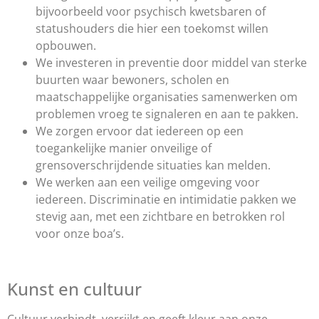
bijvoorbeeld voor psychisch kwetsbaren of
statushouders die hier een toekomst willen
opbouwen.
We investeren in preventie door middel van sterke
buurten waar bewoners, scholen en
maatschappelijke organisaties samenwerken om
problemen vroeg te signaleren en aan te pakken.
We zorgen ervoor dat iedereen op een
toegankelijke manier onveilige of
grensoverschrijdende situaties kan melden.
We werken aan een veilige omgeving voor
iedereen. Discriminatie en intimidatie pakken we
stevig aan, met een zichtbare en betrokken rol
voor onze boa’s.
Kunst en cultuur