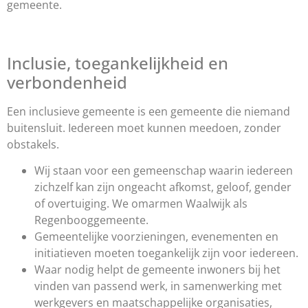
gemeente.
Inclusie, toegankelijkheid en
verbondenheid
Een inclusieve gemeente is een gemeente die niemand
buitensluit. Iedereen moet kunnen meedoen, zonder
obstakels.
Wij staan voor een gemeenschap waarin iedereen
zichzelf kan zijn ongeacht afkomst, geloof, gender
of overtuiging. We omarmen Waalwijk als
Regenbooggemeente.
Gemeentelijke voorzieningen, evenementen en
initiatieven moeten toegankelijk zijn voor iedereen.
Waar nodig helpt de gemeente inwoners bij het
vinden van passend werk, in samenwerking met
werkgevers en maatschappelijke organisaties,