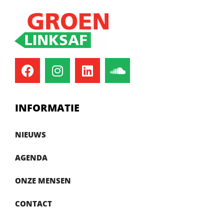
INFORMATIE
NIEUWS
AGENDA
ONZE MENSEN
CONTACT