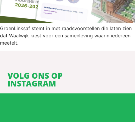
GroenLinksaf stemt in met raadsvoorstellen die laten zien
dat Waalwijk kiest voor een samenleving waarin iedereen
meetelt.
VOLG ONS OP
INSTAGRAM