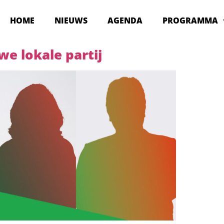
HOME
NIEUWS
AGENDA
PROGRAMMA
e lokale partij