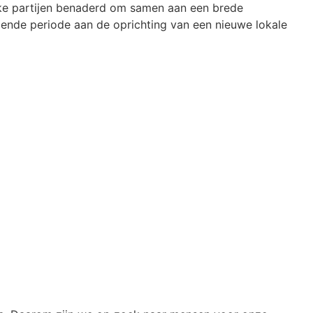
ieke partijen benaderd om samen aan een brede
mende periode aan de oprichting van een nieuwe lokale