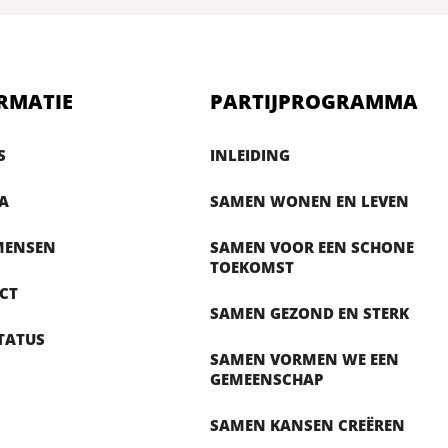
RMATIE
PARTIJPROGRAMMA
S
INLEIDING
A
SAMEN WONEN EN LEVEN
MENSEN
SAMEN VOOR EEN SCHONE
TOEKOMST
CT
SAMEN GEZOND EN STERK
TATUS
SAMEN VORMEN WE EEN
GEMEENSCHAP
SAMEN KANSEN CREËREN