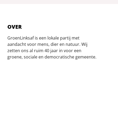
OVER
GroenLinksaf is een lokale partij met
aandacht voor mens, dier en natuur. Wij
zetten ons al ruim 40 jaar in voor een
groene, sociale en democratische gemeente.