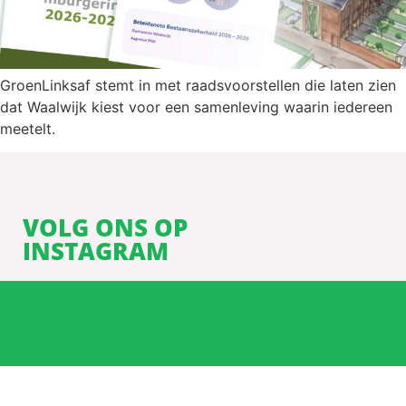
GroenLinksaf stemt in met raadsvoorstellen die laten zien
dat Waalwijk kiest voor een samenleving waarin iedereen
meetelt.
VOLG ONS OP
INSTAGRAM