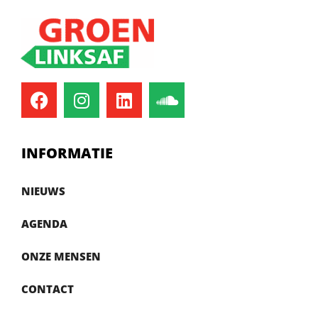
INFORMATIE
NIEUWS
AGENDA
ONZE MENSEN
CONTACT