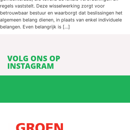
regels vaststelt. Deze wisselwerking zorgt voor
betrouwbaar bestuur en waarborgt dat beslissingen het
algemeen belang dienen, in plaats van enkel individuele
belangen. Even belangrijk is […]
VOLG ONS OP
INSTAGRAM