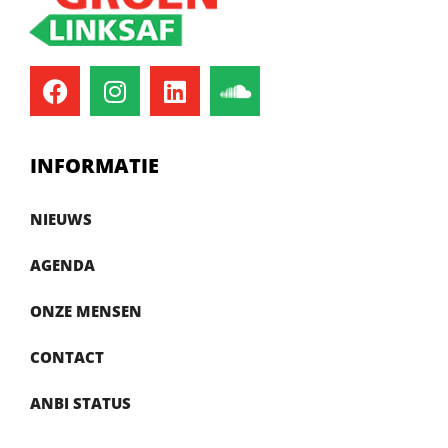
INFORMATIE
NIEUWS
AGENDA
ONZE MENSEN
CONTACT
ANBI STATUS