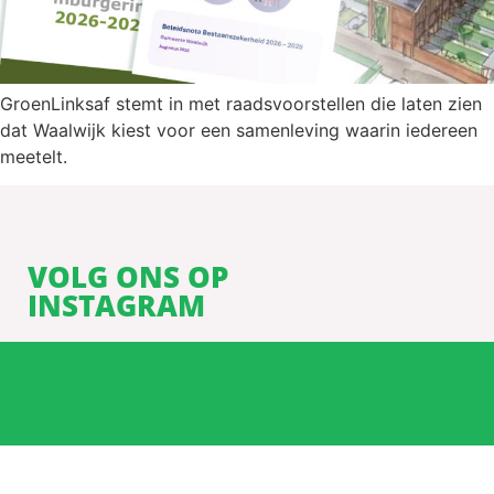
GroenLinksaf stemt in met raadsvoorstellen die laten zien
dat Waalwijk kiest voor een samenleving waarin iedereen
meetelt.
VOLG ONS OP
INSTAGRAM