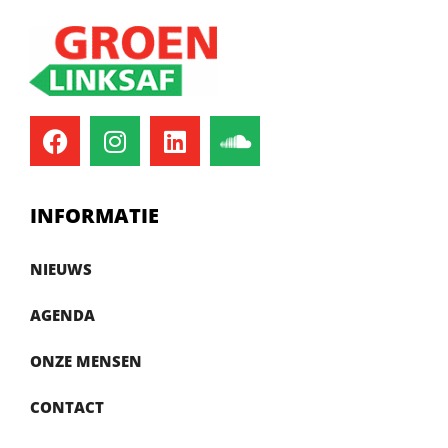
INFORMATIE
NIEUWS
AGENDA
ONZE MENSEN
CONTACT