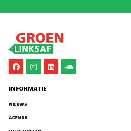
INFORMATIE
NIEUWS
AGENDA