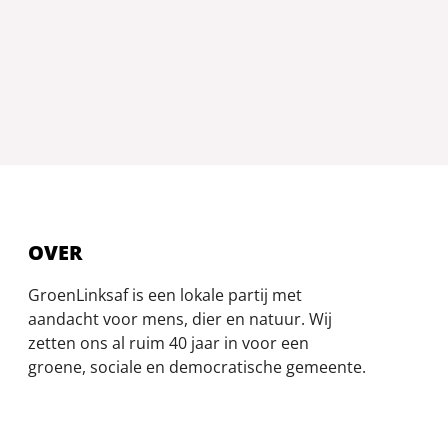
OVER
GroenLinksaf is een lokale partij met
aandacht voor mens, dier en natuur. Wij
zetten ons al ruim 40 jaar in voor een
groene, sociale en democratische gemeente.