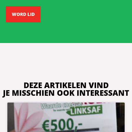
WORD LID
DEZE ARTIKELEN VIND
JE MISSCHIEN OOK INTERESSANT