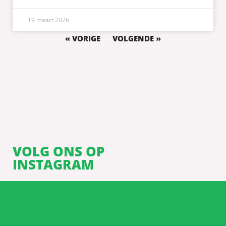
19 maart 2026
« VORIGE
VOLGENDE »
VOLG ONS OP
INSTAGRAM