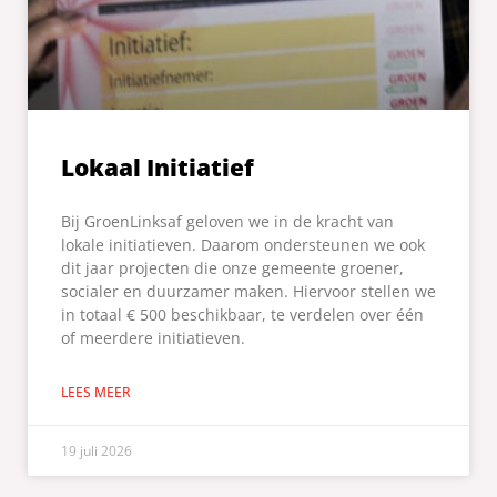
Lokaal Initiatief
Bij GroenLinksaf geloven we in de kracht van
lokale initiatieven. Daarom ondersteunen we ook
dit jaar projecten die onze gemeente groener,
socialer en duurzamer maken. Hiervoor stellen we
in totaal € 500 beschikbaar, te verdelen over één
of meerdere initiatieven.
LEES MEER
19 juli 2026