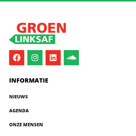
INFORMATIE
NIEUWS
AGENDA
ONZE MENSEN