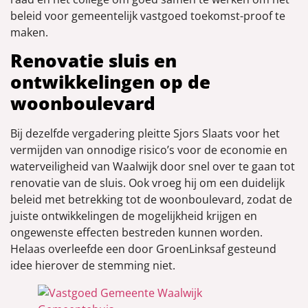
beleid voor gemeentelijk vastgoed toekomst-proof te
maken.
Renovatie sluis en
ontwikkelingen op de
woonboulevard
Bij dezelfde vergadering pleitte Sjors Slaats voor het
vermijden van onnodige risico’s voor de economie en
waterveiligheid van Waalwijk door snel over te gaan tot
renovatie van de sluis. Ook vroeg hij om een duidelijk
beleid met betrekking tot de woonboulevard, zodat de
juiste ontwikkelingen de mogelijkheid krijgen en
ongewenste effecten bestreden kunnen worden.
Helaas overleefde een door GroenLinksaf gesteund
idee hierover de stemming niet.