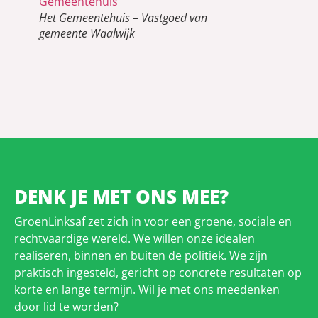
Het Gemeentehuis – Vastgoed van
gemeente Waalwijk
DENK JE MET ONS MEE?
GroenLinksaf zet zich in voor een groene, sociale en
rechtvaardige wereld. We willen onze idealen
realiseren, binnen en buiten de politiek. We zijn
praktisch ingesteld, gericht op concrete resultaten op
korte en lange termijn. Wil je met ons meedenken
door lid te worden?