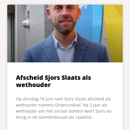
Afscheid Sjors Slaats als
wethouder
Op dinsdag 16 juni nam Sjors Slaats afscheid als
wethouder namens GroenLinksaf. Na 2 jaar als
wethouder van het sociaal domein keert Sjors nu
terug in de Gemeenteraad als raadslid.