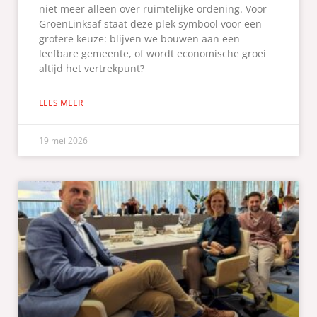
niet meer alleen over ruimtelijke ordening. Voor
GroenLinksaf staat deze plek symbool voor een
grotere keuze: blijven we bouwen aan een
leefbare gemeente, of wordt economische groei
altijd het vertrekpunt?
LEES MEER
19 mei 2026