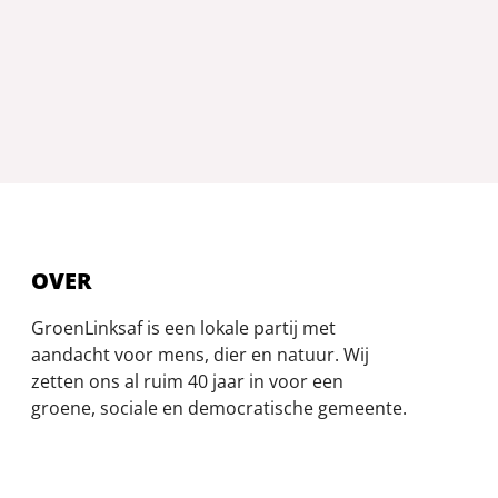
OVER
GroenLinksaf is een lokale partij met
aandacht voor mens, dier en natuur. Wij
zetten ons al ruim 40 jaar in voor een
groene, sociale en democratische gemeente.