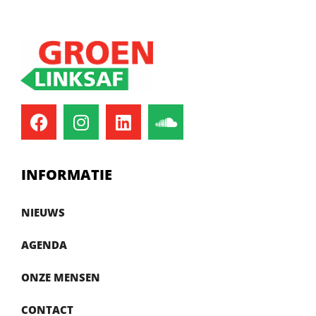
INFORMATIE
NIEUWS
AGENDA
ONZE MENSEN
CONTACT