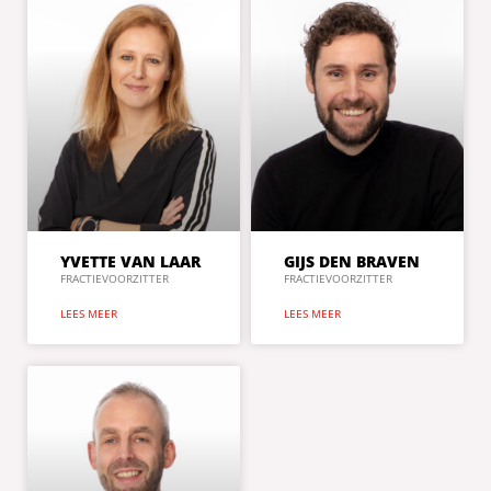
YVETTE VAN LAAR
GIJS DEN BRAVEN
FRACTIEVOORZITTER
FRACTIEVOORZITTER
LEES MEER
LEES MEER