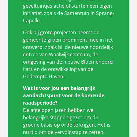
geveltuintjes actie of starten een eigen
initiatief, zoals de Samentuin in Sprang-
Capelle.
Ook bij grote projecten neemt de
gemeente groen prominent mee in het
ontwerp, zoals bij de nieuwe noordelijk
entree van Waalwijk centrum, de
omgeving van de nieuwe Bloemenoord
flats en de ontwikkeling van de
Gedempte Haven.
Wat is voor jou een belangrijk
aandachtspunt voor de komende
raadsperiode?
De afgelopen jaren hebben we
belangrijke stappen gezet om de
groene basis op orde te krijgen. Het is
nu tijd om de vervolgstap te zetten,