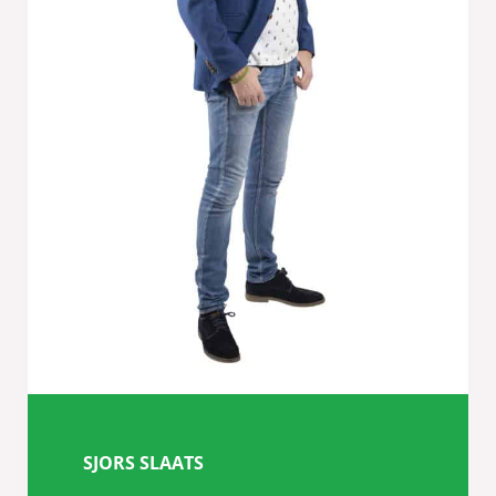
SJORS SLAATS