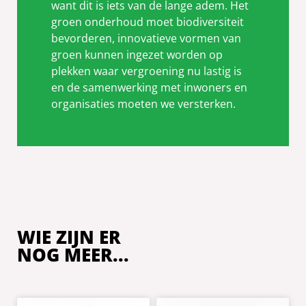
want dit is iets van de lange adem. Het
groen onderhoud moet biodiversiteit
bevorderen, innovatieve vormen van
groen kunnen ingezet worden op
plekken waar vergroening nu lastig is
en de samenwerking met inwoners en
organisaties moeten we versterken.
WIE ZIJN ER
NOG MEER...