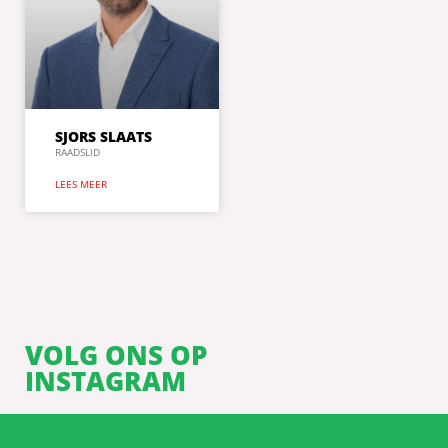
SJORS SLAATS
RAADSLID
LEES MEER
VOLG ONS OP
INSTAGRAM