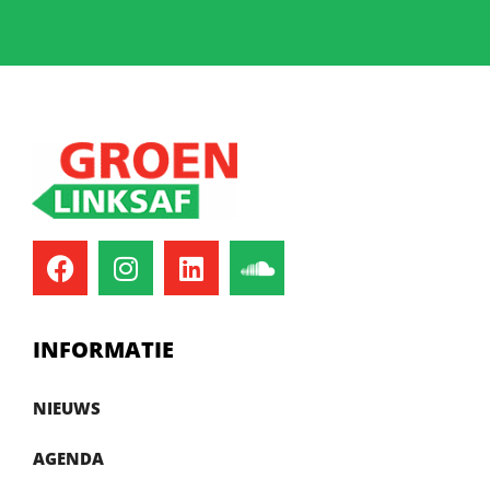
INFORMATIE
NIEUWS
AGENDA