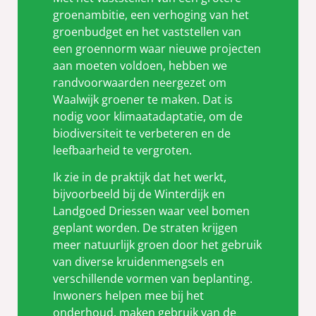
groenambitie, een verhoging van het
groenbudget en het vaststellen van
een groennorm waar nieuwe projecten
aan moeten voldoen, hebben we
randvoorwaarden neergezet om
Waalwijk groener te maken. Dat is
nodig voor klimaatadaptatie, om de
biodiversiteit te verbeteren en de
leefbaarheid te vergroten.
Ik zie in de praktijk dat het werkt,
bijvoorbeeld bij de Winterdijk en
Landgoed Driessen waar veel bomen
geplant worden. De straten krijgen
meer natuurlijk groen door het gebruik
van diverse kruidenmengsels en
verschillende vormen van beplanting.
Inwoners helpen mee bij het
onderhoud, maken gebruik van de