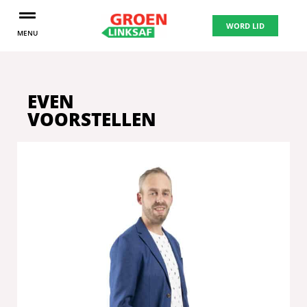
WORD LID
MENU
EVEN
VOORSTELLEN