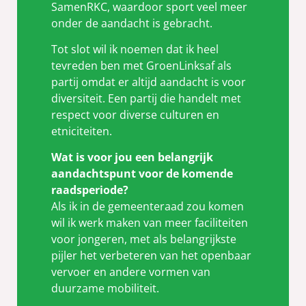
SamenRKC, waardoor sport veel meer
onder de aandacht is gebracht.
Tot slot wil ik noemen dat ik heel
tevreden ben met GroenLinksaf als
partij omdat er altijd aandacht is voor
diversiteit. Een partij die handelt met
respect voor diverse culturen en
etniciteiten.
Wat is voor jou een belangrijk
aandachtspunt voor de komende
raadsperiode?
Als ik in de gemeenteraad zou komen
wil ik werk maken van meer faciliteiten
voor jongeren, met als belangrijkste
pijler het verbeteren van het openbaar
vervoer en andere vormen van
duurzame mobiliteit.