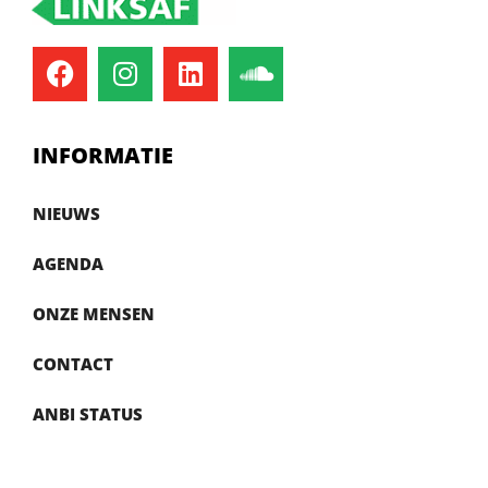
INFORMATIE
NIEUWS
AGENDA
ONZE MENSEN
CONTACT
ANBI STATUS