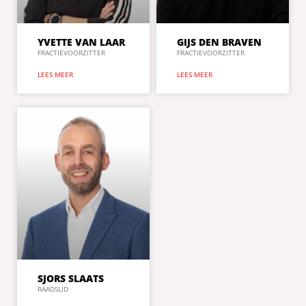
YVETTE VAN LAAR
GIJS DEN BRAVEN
FRACTIEVOORZITTER
FRACTIEVOORZITTER
LEES MEER
LEES MEER
SJORS SLAATS
RAADSLID