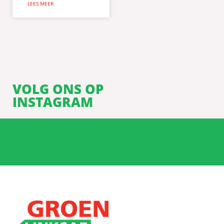
LEES MEER
VOLG ONS OP
INSTAGRAM