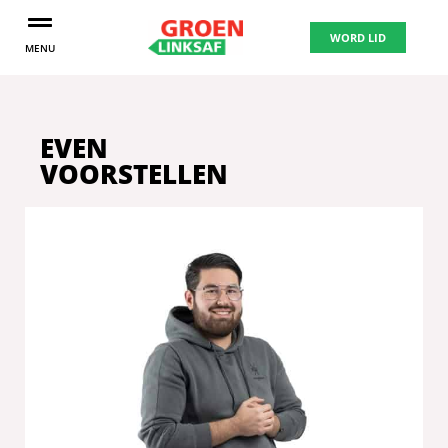
WORD LID
MENU
EVEN
VOORSTELLEN