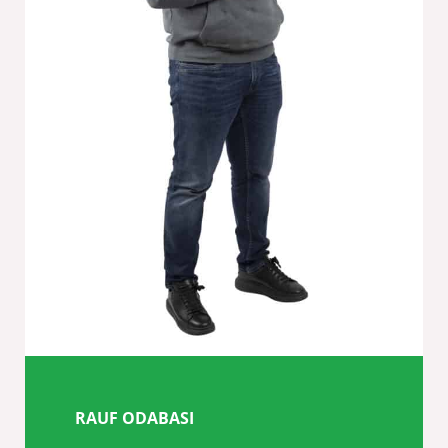
RAUF ODABASI