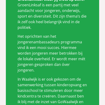
GroenLinksaf is een partij met veel
aandacht voor jongeren, onderwijs,
sport en diversiteit. Dit zijn thema’s die
ik zelf ook heel belangrijk vind in de
politiek.
Het oprichten van het
jongerenambassadeurs programma
vind ik een mooi succes. Hiermee
worden jongeren meer betrokken bij
de lokale overheid. Er wordt meer mét
jongeren gesproken dan óver
jongeren.
In Waalwijk is er ook gekozen om de
samenwerking tussen kinderopvang en
basisschool te stimuleren door meer
kindcentra te creëren. Daarnaast ben
ik blij met de inzet van GoWaalwijk en