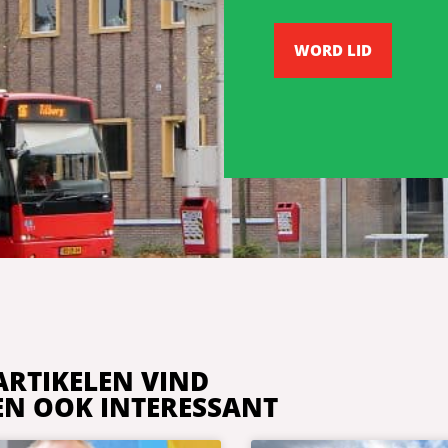
WORD LID
ARTIKELEN VIND
IEN OOK INTERESSANT