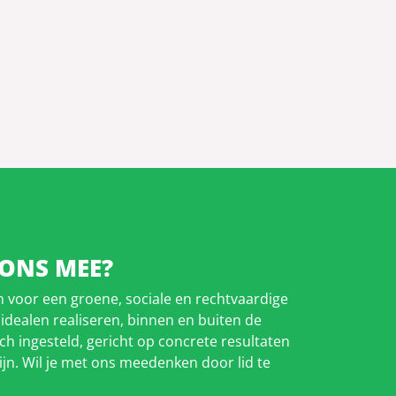
 ONS MEE?
in voor een groene, sociale en rechtvaardige
 idealen realiseren, binnen en buiten de
isch ingesteld, gericht op concrete resultaten
ijn. Wil je met ons meedenken door lid te