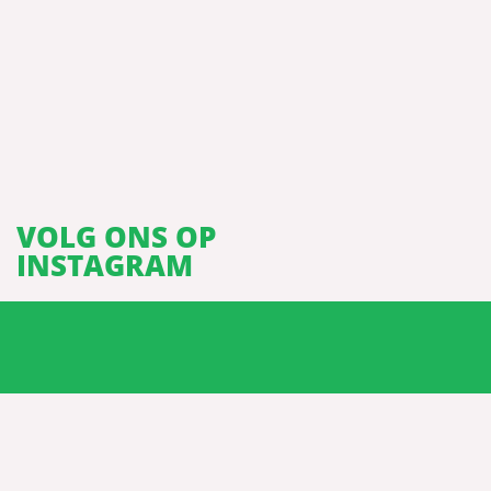
VOLG ONS OP
INSTAGRAM