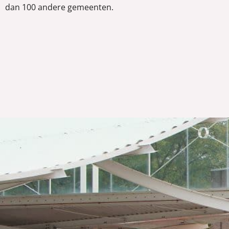
dan 100 andere gemeenten.