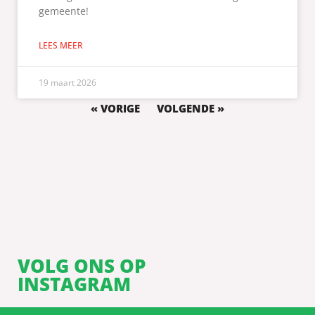
gemeente!
LEES MEER
19 maart 2026
« VORIGE
VOLGENDE »
VOLG ONS OP
INSTAGRAM