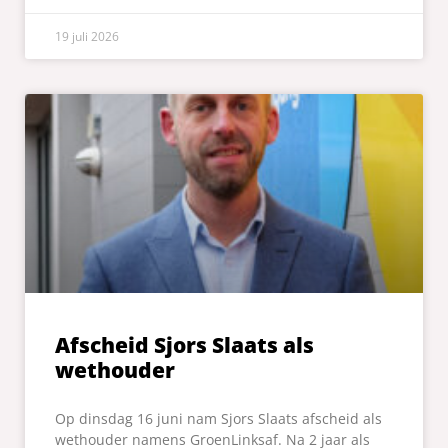
19 juli 2026
Afscheid Sjors Slaats als
wethouder
Op dinsdag 16 juni nam Sjors Slaats afscheid als
wethouder namens GroenLinksaf. Na 2 jaar als