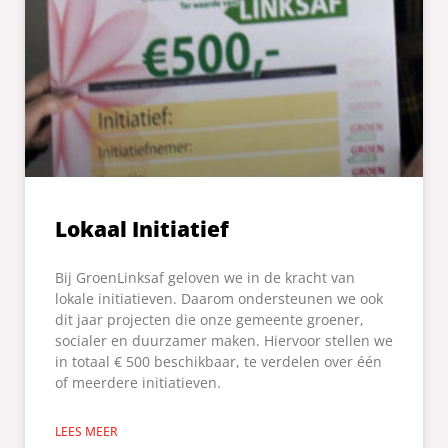
Lokaal Initiatief
Bij GroenLinksaf geloven we in de kracht van
lokale initiatieven. Daarom ondersteunen we ook
dit jaar projecten die onze gemeente groener,
socialer en duurzamer maken. Hiervoor stellen we
in totaal € 500 beschikbaar, te verdelen over één
of meerdere initiatieven.
LEES MEER