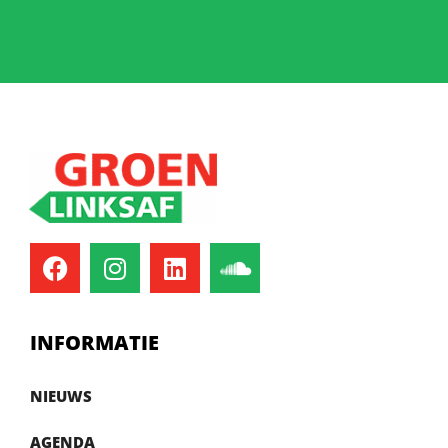
INFORMATIE
NIEUWS
AGENDA