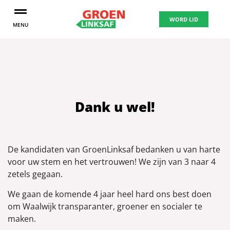
WORD LID
MENU
Dank u wel!
De kandidaten van GroenLinksaf bedanken u van harte
voor uw stem en het vertrouwen! We zijn van 3 naar 4
zetels gegaan.
We gaan de komende 4 jaar heel hard ons best doen
om Waalwijk transparanter, groener en socialer te
maken.