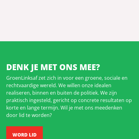
DENK JE MET ONS MEE?
GroenLinksaf zet zich in voor een groene, sociale en
rechtvaardige wereld. We willen onze idealen
realiseren, binnen en buiten de politiek. We zijn
praktisch ingesteld, gericht op concrete resultaten op
korte en lange termijn. Wil je met ons meedenken
door lid te worden?
WORD LID