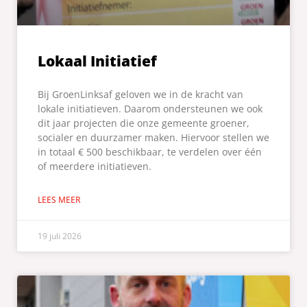
Lokaal Initiatief
Bij GroenLinksaf geloven we in de kracht van
lokale initiatieven. Daarom ondersteunen we ook
dit jaar projecten die onze gemeente groener,
socialer en duurzamer maken. Hiervoor stellen we
in totaal € 500 beschikbaar, te verdelen over één
of meerdere initiatieven.
LEES MEER
19 juli 2026