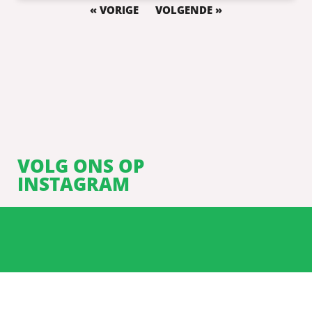
« VORIGE
VOLGENDE »
VOLG ONS OP
INSTAGRAM