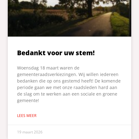
Bedankt voor uw stem!
Woensdag 18 maart waren de
gemeenteraadsverkiezingen. Wij willen iedereen
bedanken die op ons gestemd heeft! De komende
periode gaan we met onze raadsleden hard aan
de slag om te werken aan een sociale en groene
gemeente!
LEES MEER
19 maart 2026