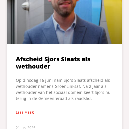
Afscheid Sjors Slaats als
wethouder
Op dinsdag 16 juni nam Sjors Slaats afscheid als
wethouder namens GroenLinksaf. Na 2 jaar als
wethouder van het sociaal domein keert Sjors nu
terug in de Gemeenteraad als raadslid.
LEES MEER
21 juni 2026