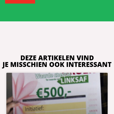
DEZE ARTIKELEN VIND
JE MISSCHIEN OOK INTERESSANT