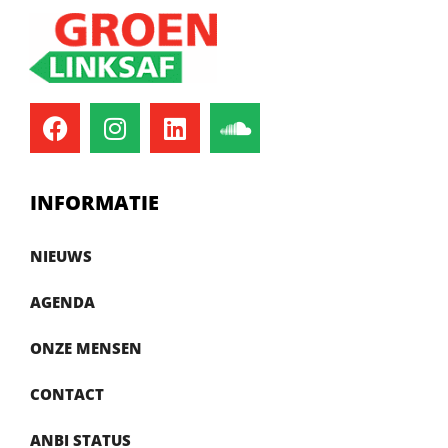
INFORMATIE
NIEUWS
AGENDA
ONZE MENSEN
CONTACT
ANBI STATUS