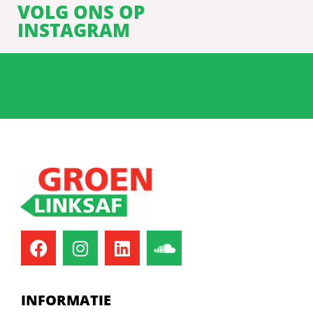
VOLG ONS OP
INSTAGRAM
INFORMATIE