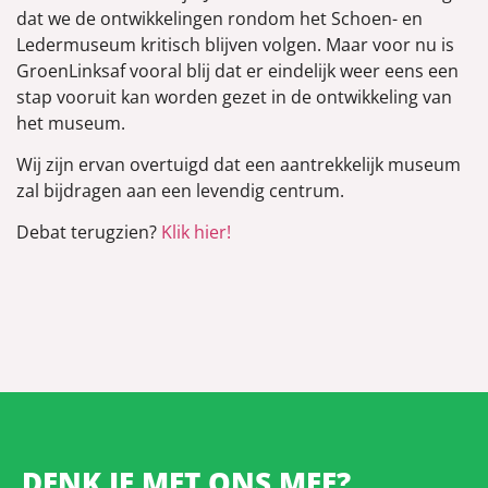
dat we de ontwikkelingen rondom het Schoen- en
Ledermuseum kritisch blijven volgen. Maar voor nu is
GroenLinksaf vooral blij dat er eindelijk weer eens een
stap vooruit kan worden gezet in de ontwikkeling van
het museum.
Wij zijn ervan overtuigd dat een aantrekkelijk museum
zal bijdragen aan een levendig centrum.
Debat terugzien?
Klik hier!
DENK JE MET ONS MEE?