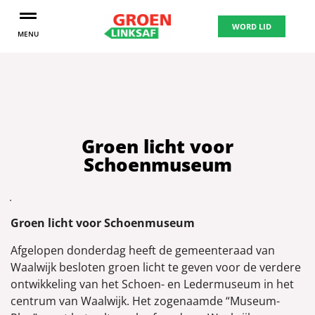
WORD LID
MENU
Groen licht voor
Schoenmuseum
Groen licht voor Schoenmuseum
Afgelopen donderdag heeft de gemeenteraad van
Waalwijk besloten groen licht te geven voor de verdere
ontwikkeling van het Schoen- en Ledermuseum in het
centrum van Waalwijk. Het zogenaamde “Museum-