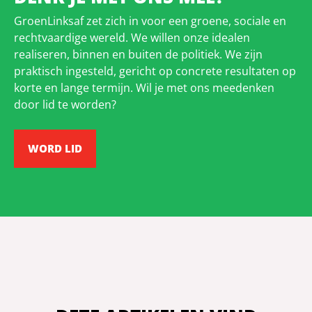
GroenLinksaf zet zich in voor een groene, sociale en
rechtvaardige wereld. We willen onze idealen
realiseren, binnen en buiten de politiek. We zijn
praktisch ingesteld, gericht op concrete resultaten op
korte en lange termijn. Wil je met ons meedenken
door lid te worden?
WORD LID