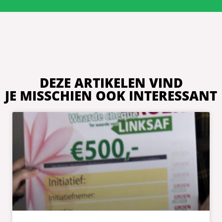
DEZE ARTIKELEN VIND
JE MISSCHIEN OOK INTERESSANT