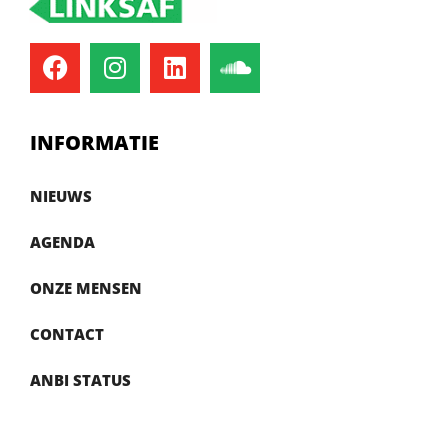
INFORMATIE
NIEUWS
AGENDA
ONZE MENSEN
CONTACT
ANBI STATUS