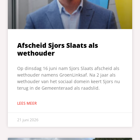
Afscheid Sjors Slaats als
wethouder
Op dinsdag 16 juni nam Sjors Slaats afscheid als
wethouder namens GroenLinksaf. Na 2 jaar als
wethouder van het sociaal domein keert Sjors nu
terug in de Gemeenteraad als raadslid.
LEES MEER
21 juni 2026