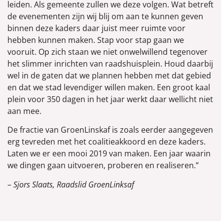
leiden. Als gemeente zullen we deze volgen. Wat betreft
de evenementen zijn wij blij om aan te kunnen geven
binnen deze kaders daar juist meer ruimte voor
hebben kunnen maken. Stap voor stap gaan we
vooruit. Op zich staan we niet onwelwillend tegenover
het slimmer inrichten van raadshuisplein. Houd daarbij
wel in de gaten dat we plannen hebben met dat gebied
en dat we stad levendiger willen maken. Een groot kaal
plein voor 350 dagen in het jaar werkt daar wellicht niet
aan mee.
De fractie van GroenLinskaf is zoals eerder aangegeven
erg tevreden met het coalitieakkoord en deze kaders.
Laten we er een mooi 2019 van maken. Een jaar waarin
we dingen gaan uitvoeren, proberen en realiseren.”
–
Sjors Slaats, Raadslid GroenLinksaf