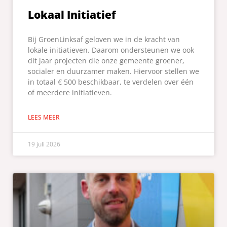
Lokaal Initiatief
Bij GroenLinksaf geloven we in de kracht van
lokale initiatieven. Daarom ondersteunen we ook
dit jaar projecten die onze gemeente groener,
socialer en duurzamer maken. Hiervoor stellen we
in totaal € 500 beschikbaar, te verdelen over één
of meerdere initiatieven.
LEES MEER
19 juli 2026