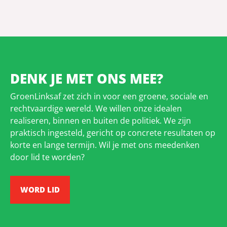
DENK JE MET ONS MEE?
GroenLinksaf zet zich in voor een groene, sociale en
rechtvaardige wereld. We willen onze idealen
realiseren, binnen en buiten de politiek. We zijn
praktisch ingesteld, gericht op concrete resultaten op
korte en lange termijn. Wil je met ons meedenken
door lid te worden?
WORD LID