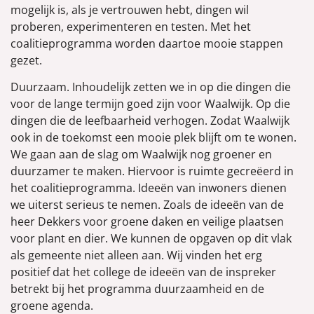
mogelijk is, als je vertrouwen hebt, dingen wil
proberen, experimenteren en testen. Met het
coalitieprogramma worden daartoe mooie stappen
gezet.
Duurzaam. Inhoudelijk zetten we in op die dingen die
voor de lange termijn goed zijn voor Waalwijk. Op die
dingen die de leefbaarheid verhogen. Zodat Waalwijk
ook in de toekomst een mooie plek blijft om te wonen.
We gaan aan de slag om Waalwijk nog groener en
duurzamer te maken. Hiervoor is ruimte gecreëerd in
het coalitieprogramma. Ideeën van inwoners dienen
we uiterst serieus te nemen. Zoals de ideeën van de
heer Dekkers voor groene daken en veilige plaatsen
voor plant en dier. We kunnen de opgaven op dit vlak
als gemeente niet alleen aan. Wij vinden het erg
positief dat het college de ideeën van de inspreker
betrekt bij het programma duurzaamheid en de
groene agenda.