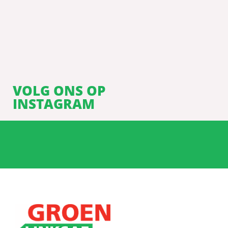
VOLG ONS OP
INSTAGRAM