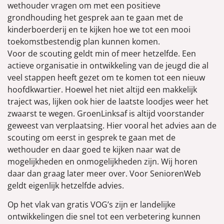
wethouder vragen om met een positieve
grondhouding het gesprek aan te gaan met de
kinderboerderij en te kijken hoe we tot een mooi
toekomstbestendig plan kunnen komen.
Voor de scouting geldt min of meer hetzelfde. Een
actieve organisatie in ontwikkeling van de jeugd die al
veel stappen heeft gezet om te komen tot een nieuw
hoofdkwartier. Hoewel het niet altijd een makkelijk
traject was, lijken ook hier de laatste loodjes weer het
zwaarst te wegen. GroenLinksaf is altijd voorstander
geweest van verplaatsing. Hier vooral het advies aan de
scouting om eerst in gesprek te gaan met de
wethouder en daar goed te kijken naar wat de
mogelijkheden en onmogelijkheden zijn. Wij horen
daar dan graag later meer over. Voor SeniorenWeb
geldt eigenlijk hetzelfde advies.
Op het vlak van gratis VOG’s zijn er landelijke
ontwikkelingen die snel tot een verbetering kunnen