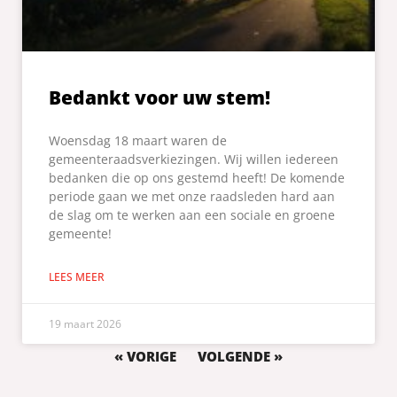
Bedankt voor uw stem!
Woensdag 18 maart waren de
gemeenteraadsverkiezingen. Wij willen iedereen
bedanken die op ons gestemd heeft! De komende
periode gaan we met onze raadsleden hard aan
de slag om te werken aan een sociale en groene
gemeente!
LEES MEER
19 maart 2026
« VORIGE
VOLGENDE »