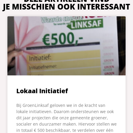
JE MISSCHIEN OOK INTERESSANT
Lokaal Initiatief
Bij GroenLinksaf geloven we in de kracht van
lokale initiatieven. Daarom ondersteunen we ook
dit jaar projecten die onze gemeente groener,
socialer en duurzamer maken. Hiervoor stellen we
in totaal € 500 beschikbaar, te verdelen over één