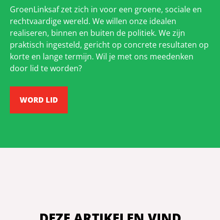
GroenLinksaf zet zich in voor een groene, sociale en
rechtvaardige wereld. We willen onze idealen
realiseren, binnen en buiten de politiek. We zijn
praktisch ingesteld, gericht op concrete resultaten op
korte en lange termijn. Wil je met ons meedenken
door lid te worden?
WORD LID
DEZE ARTIKELEN VIND