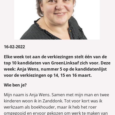
16-02-2022
Elke week tot aan de verkiezingen stelt één van de
top 10 kandidaten van GroenLinksaf zich voor. Deze
week: Anja Wens, nummer 5 op de kandidatenlijst
voor de verkiezingen op 14, 15 en 16 maart.
Wie ben je?
Mijn naam is Anja Wens. Samen met mijn man en twee
kinderen woon ik in Zanddonk. Tot voor kort was ik
werkzaam als boekhouder, maar ik heb het roer
omgegooid en ervoor gekozen om werk te maken van