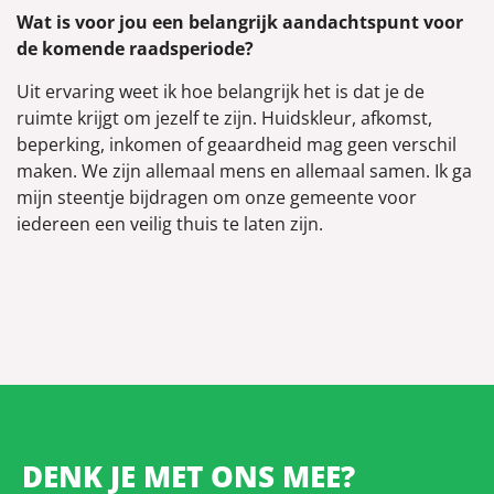
Wat is voor jou een belangrijk aandachtspunt voor
de komende raadsperiode?
Uit ervaring weet ik hoe belangrijk het is dat je de
ruimte krijgt om jezelf te zijn. Huidskleur, afkomst,
beperking, inkomen of geaardheid mag geen verschil
maken. We zijn allemaal mens en allemaal samen. Ik ga
mijn steentje bijdragen om onze gemeente voor
iedereen een veilig thuis te laten zijn.
DENK JE MET ONS MEE?