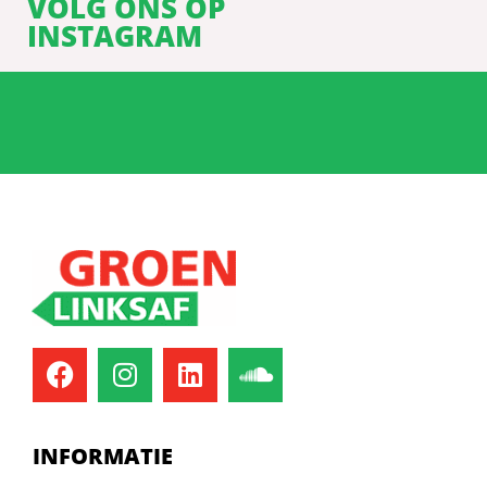
VOLG ONS OP
INSTAGRAM
INFORMATIE