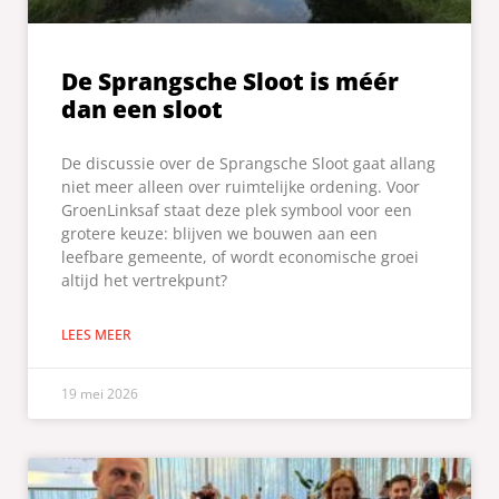
De Sprangsche Sloot is méér
dan een sloot
De discussie over de Sprangsche Sloot gaat allang
niet meer alleen over ruimtelijke ordening. Voor
GroenLinksaf staat deze plek symbool voor een
grotere keuze: blijven we bouwen aan een
leefbare gemeente, of wordt economische groei
altijd het vertrekpunt?
LEES MEER
19 mei 2026