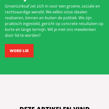
GroenLinksaf zet zich in voor een groene, sociale en
rechtvaardige wereld. We willen onze idealen
realiseren, binnen en buiten de politiek. We zijn
praktisch ingesteld, gericht op concrete resultaten op
korte en lange termijn. Wil je met ons meedenken
door lid te worden?
WORD LID