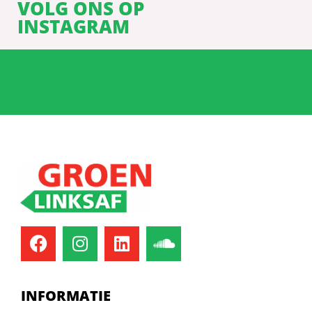
VOLG ONS OP
INSTAGRAM
INFORMATIE