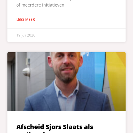
of meerdere initiatieven.
LEES MEER
19 juli 2026
Afscheid Sjors Slaats als