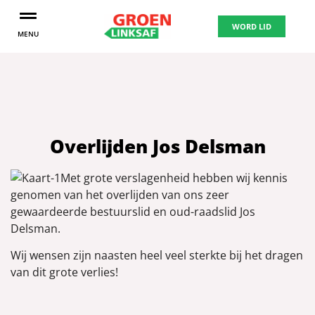
WORD LID
MENU
Overlijden Jos Delsman
Met grote verslagenheid hebben wij kennis
genomen van het overlijden van ons zeer
gewaardeerde bestuurslid en oud-raadslid Jos
Delsman.
Wij wensen zijn naasten heel veel sterkte bij het dragen
van dit grote verlies!