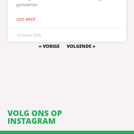
gemeente!
LEES MEER
19 maart 2026
« VORIGE
VOLGENDE »
VOLG ONS OP
INSTAGRAM