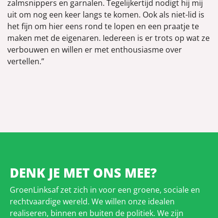
zalmsnippers en garnalen. Tegelijkertijd nodigt hij mij
uit om nog een keer langs te komen. Ook als niet-lid is
het fijn om hier eens rond te lopen en een praatje te
maken met de eigenaren. Iedereen is er trots op wat ze
verbouwen en willen er met enthousiasme over
vertellen.”
DENK JE MET ONS MEE?
GroenLinksaf zet zich in voor een groene, sociale en
rechtvaardige wereld. We willen onze idealen
realiseren, binnen en buiten de politiek. We zijn