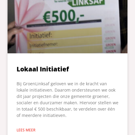
Lokaal Initiatief
Bij GroenLinksaf geloven we in de kracht van
lokale initiatieven. Daarom ondersteunen we ook
dit jaar projecten die onze gemeente groener,
socialer en duurzamer maken. Hiervoor stellen we
in totaal € 500 beschikbaar, te verdelen over één
of meerdere initiatieven.
LEES MEER