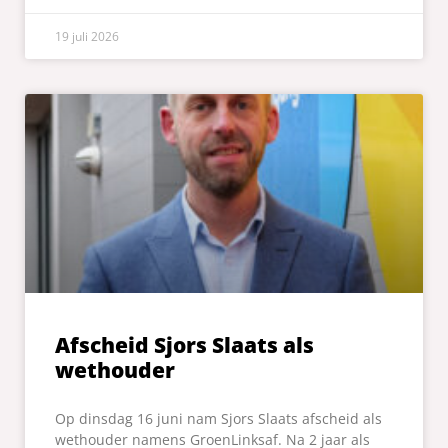
19 juli 2026
Afscheid Sjors Slaats als
wethouder
Op dinsdag 16 juni nam Sjors Slaats afscheid als
wethouder namens GroenLinksaf. Na 2 jaar als