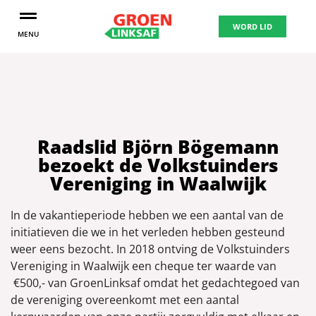
WORD LID
MENU
Raadslid Björn Bögemann
bezoekt de Volkstuinders
Vereniging in Waalwijk
In de vakantieperiode hebben we een aantal van de
initiatieven die we in het verleden hebben gesteund
weer eens bezocht. In 2018 ontving de Volkstuinders
Vereniging in Waalwijk een cheque ter waarde van
€500,- van GroenLinksaf omdat het gedachtegoed van
de vereniging overeenkomt met een aantal