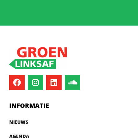
INFORMATIE
NIEUWS
AGENDA