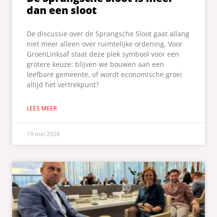
dan een sloot
De discussie over de Sprangsche Sloot gaat allang
niet meer alleen over ruimtelijke ordening. Voor
GroenLinksaf staat deze plek symbool voor een
grotere keuze: blijven we bouwen aan een
leefbare gemeente, of wordt economische groei
altijd het vertrekpunt?
LEES MEER
19 mei 2026