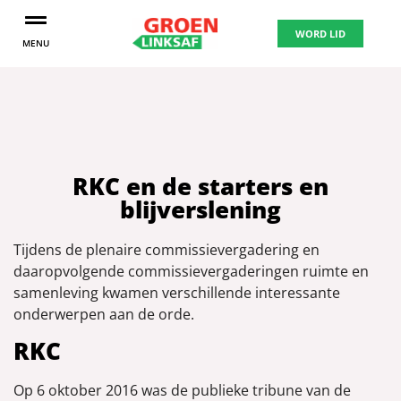
WORD LID
MENU
RKC en de starters en
blijverslening
Tijdens de plenaire commissievergadering en
daaropvolgende commissievergaderingen ruimte en
samenleving kwamen verschillende interessante
onderwerpen aan de orde.
RKC
Op 6 oktober 2016 was de publieke tribune van de