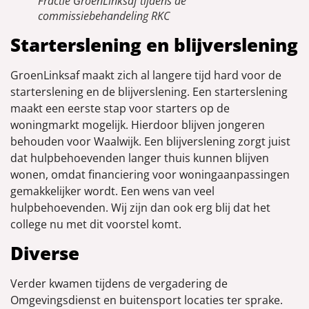
Fractie GroenLinksaf tijdens de
commissiebehandeling RKC
Starterslening en blijverslening
GroenLinksaf maakt zich al langere tijd hard voor de
starterslening en de blijverslening. Een starterslening
maakt een eerste stap voor starters op de
woningmarkt mogelijk. Hierdoor blijven jongeren
behouden voor Waalwijk. Een blijverslening zorgt juist
dat hulpbehoevenden langer thuis kunnen blijven
wonen, omdat financiering voor woningaanpassingen
gemakkelijker wordt. Een wens van veel
hulpbehoevenden. Wij zijn dan ook erg blij dat het
college nu met dit voorstel komt.
Diverse
Verder kwamen tijdens de vergadering de
Omgevingsdienst en buitensport locaties ter sprake.