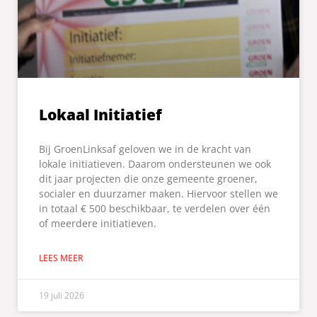
Lokaal Initiatief
Bij GroenLinksaf geloven we in de kracht van
lokale initiatieven. Daarom ondersteunen we ook
dit jaar projecten die onze gemeente groener,
socialer en duurzamer maken. Hiervoor stellen we
in totaal € 500 beschikbaar, te verdelen over één
of meerdere initiatieven.
LEES MEER
19 juli 2026