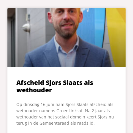
Afscheid Sjors Slaats als
wethouder
Op dinsdag 16 juni nam Sjors Slaats afscheid als
wethouder namens GroenLinksaf. Na 2 jaar als
wethouder van het sociaal domein keert Sjors nu
terug in de Gemeenteraad als raadslid.