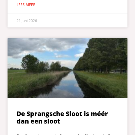
LEES MEER
21 juni 2026
De Sprangsche Sloot is méér
dan een sloot