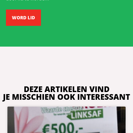
WORD LID
DEZE ARTIKELEN VIND
JE MISSCHIEN OOK INTERESSANT