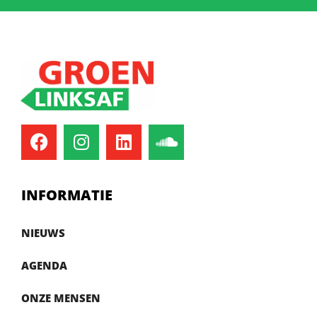
INFORMATIE
NIEUWS
AGENDA
ONZE MENSEN