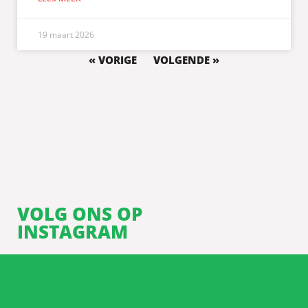
19 maart 2026
« VORIGE
VOLGENDE »
VOLG ONS OP
INSTAGRAM