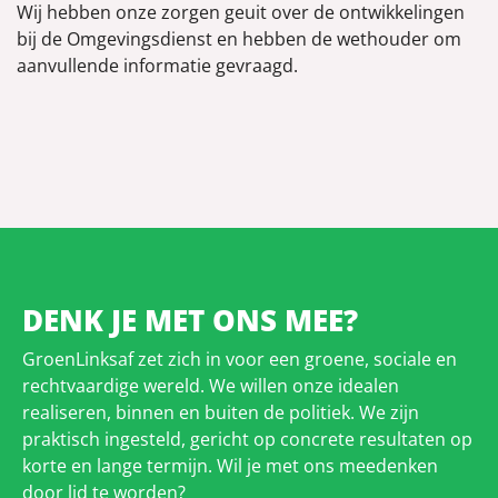
Wij hebben onze zorgen geuit over de ontwikkelingen
bij de Omgevingsdienst en hebben de wethouder om
aanvullende informatie gevraagd.
DENK JE MET ONS MEE?
GroenLinksaf zet zich in voor een groene, sociale en
rechtvaardige wereld. We willen onze idealen
realiseren, binnen en buiten de politiek. We zijn
praktisch ingesteld, gericht op concrete resultaten op
korte en lange termijn. Wil je met ons meedenken
door lid te worden?