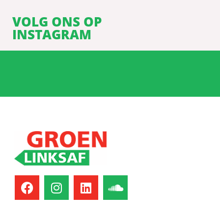
VOLG ONS OP
INSTAGRAM