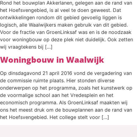
Rond het bouwplan Akkerlanen, gelegen aan de rand van
het Hoefsvengebied, is al veel te doen geweest. Dat
ontwikkelingen rondom dit gebied gevoelig liggen is
logisch, alle Waalwijkers maken gebruik van dit gebied.
Voor de fractie van GroenLinksaf was en is de noodzaak
voor woningbouw op deze plek niet duidelijk. Ook zetten
wij vraagtekens bij […]
Woningbouw in Waalwijk
Op dinsdagavond 21 april 2016 vond de vergadering van
de commissie ruimte plaats. Hier stonden diverse
onderwerpen op het programma, zoals het kunstwerk op
de voormalige school aan het Vredesplein en het
economisch programma. Als GroenLinksaf maakten wij
ons het meest druk om de bouwplannen aan de rand van
het Hoefsvengebied. Het college stelt voor […]